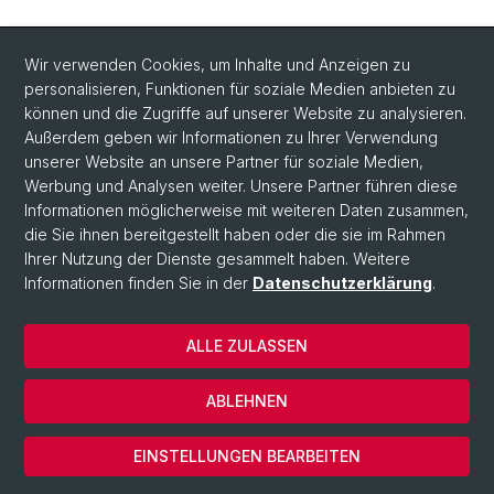
Wir verwenden Cookies, um Inhalte und Anzeigen zu
personalisieren, Funktionen für soziale Medien anbieten zu
können und die Zugriffe auf unserer Website zu analysieren.
Außerdem geben wir Informationen zu Ihrer Verwendung
unserer Website an unsere Partner für soziale Medien,
Werbung und Analysen weiter. Unsere Partner führen diese
Informationen möglicherweise mit weiteren Daten zusammen,
die Sie ihnen bereitgestellt haben oder die sie im Rahmen
Ihrer Nutzung der Dienste gesammelt haben. Weitere
Informationen finden Sie in der
Datenschutzerklärung
.
© Universität Basel
ALLE ZULASSEN
Datenschutzerklärung
Impressum
ABLEHNEN
Datenschutzerklärung
Cookies
EINSTELLUNGEN BEARBEITEN